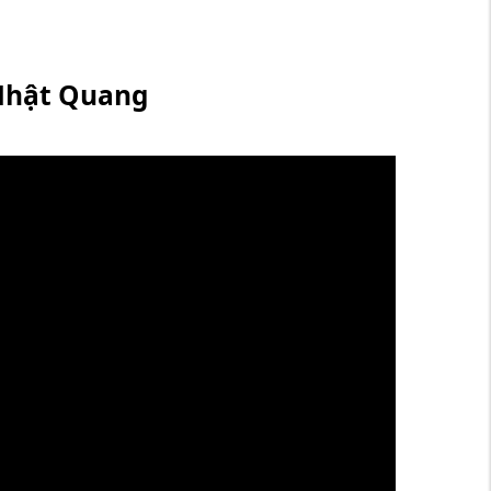
 Nhật Quang