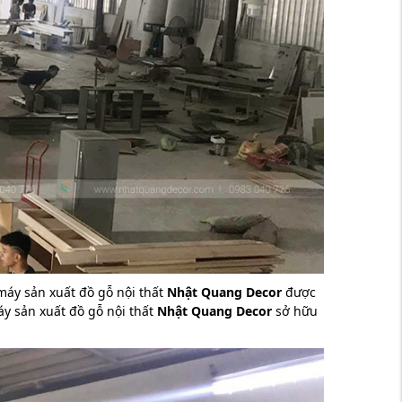
máy sản xuất đồ gỗ nội thất
Nhật Quang Decor
được
áy sản xuất đồ gỗ nội thất
Nhật Quang Decor
sở hữu