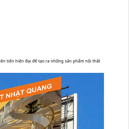
n tiến hiện đại để tạo ra những sản phẩm nội thất