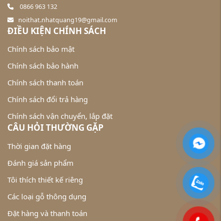
0866 963 132
noithat.nhatquang19@gmail.com
ĐIỀU KIỆN CHÍNH SÁCH
Chính sách bảo mật
Chính sách bảo hành
Chính sách thanh toán
Chính sách đổi trả hàng
Chính sách vận chuyển, lắp đặt
CÂU HỎI THƯỜNG GẶP
Thời gian đặt hàng
Đánh giá sản phẩm
Tôi thích thiết kế riêng
Các loại gỗ thông dụng
Đặt hàng và thanh toán