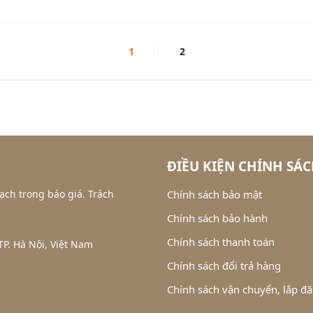
1
2
ĐIỀU KIỆN CHÍNH SÁ
ạch trong báo giá. Trách
Chính sách bảo mật
Chính sách bảo hành
Chính sách thanh toán
P. Hà Nội, Việt Nam
Chính sách đổi trả hàng
Chính sách vận chuyển, lắp đặ