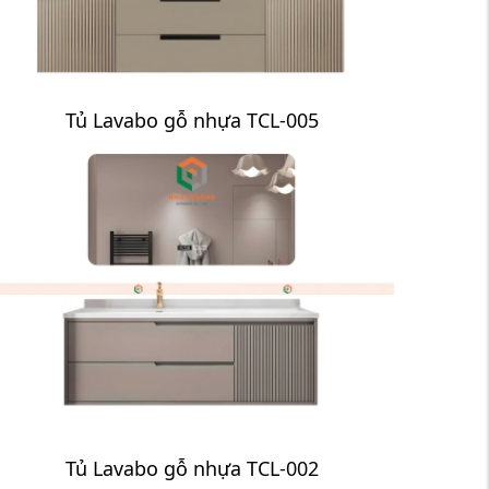
Tủ Lavabo gỗ nhựa TCL-005
Tủ Lavabo gỗ nhựa TCL-002