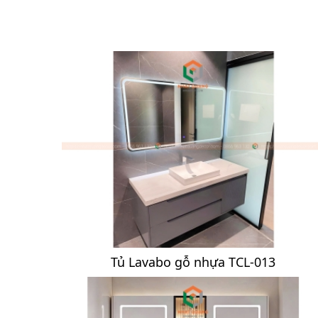
Tủ Lavabo gỗ nhựa TCL-013