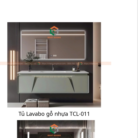
Tủ Lavabo gỗ nhựa TCL-011