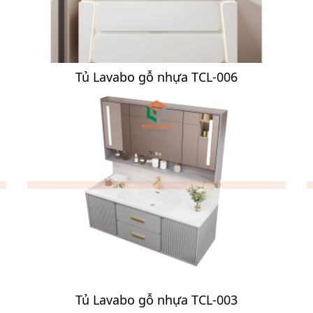
Tủ Lavabo gỗ nhựa TCL-006
Tủ Lavabo gỗ nhựa TCL-003