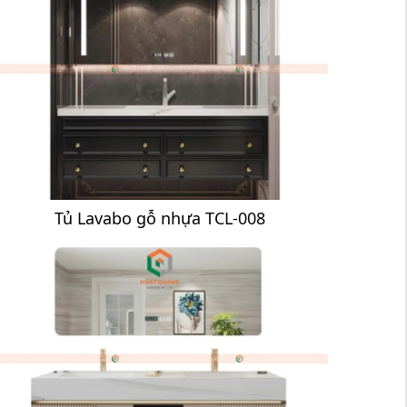
Tủ Lavabo gỗ nhựa TCL-008